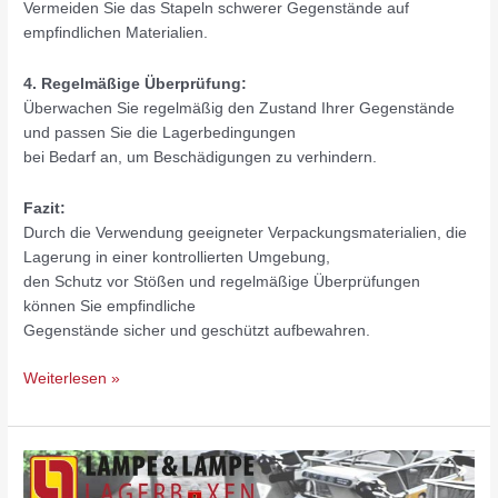
Vermeiden Sie das Stapeln schwerer Gegenstände auf
empfindlichen Materialien.
4. Regelmäßige Überprüfung:
Überwachen Sie regelmäßig den Zustand Ihrer Gegenstände
und passen Sie die Lagerbedingungen
bei Bedarf an, um Beschädigungen zu verhindern.
Fazit:
Durch die Verwendung geeigneter Verpackungsmaterialien, die
Lagerung in einer kontrollierten Umgebung,
den Schutz vor Stößen und regelmäßige Überprüfungen
können Sie empfindliche
Gegenstände sicher und geschützt aufbewahren.
Weiterlesen »
Vorteile
von