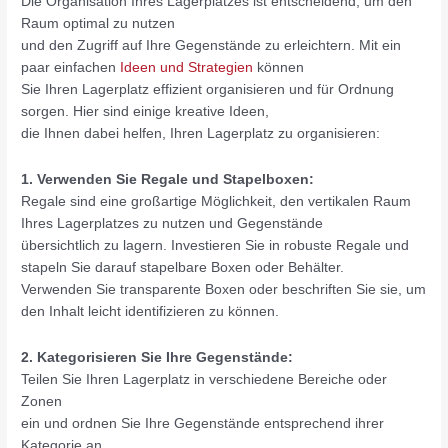
Die Organisation Ihres Lagerplatzes ist entscheidend, um den
Raum optimal zu nutzen
und den Zugriff auf Ihre Gegenstände zu erleichtern. Mit ein
paar einfachen
Ideen und Strategien
können
Sie Ihren Lagerplatz effizient organisieren und für Ordnung
sorgen. Hier sind einige kreative Ideen,
die Ihnen dabei helfen, Ihren Lagerplatz zu organisieren:
1. Verwenden Sie Regale und Stapelboxen:
Regale sind eine großartige Möglichkeit, den vertikalen Raum
Ihres Lagerplatzes zu nutzen und Gegenstände
übersichtlich zu lagern. Investieren Sie in robuste Regale und
stapeln Sie darauf stapelbare Boxen oder Behälter.
Verwenden Sie transparente Boxen oder beschriften Sie sie, um
den Inhalt leicht identifizieren zu können.
2. Kategorisieren Sie Ihre Gegenstände:
Teilen Sie Ihren Lagerplatz in verschiedene Bereiche oder
Zonen
ein und ordnen Sie Ihre Gegenstände entsprechend ihrer
Kategorie an.