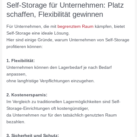
Self-Storage für Unternehmen: Platz
schaffen, Flexibilität gewinnen
Für Unternehmen, die mit
begrenztem Raum
kämpfen, bietet
Self-Storage eine ideale Lösung.
Hier sind einige Gründe, warum Unternehmen von Self-Storage
profitieren können:
1. Flexibilität:
Unternehmen können den Lagerbedarf je nach Bedarf
anpassen,
ohne langfristige Verpflichtungen einzugehen.
2. Kostenersparnis:
Im Vergleich zu traditionellen Lagermöglichkeiten sind Self-
Storage-Einrichtungen oft kostengünstiger,
da Unternehmen nur für den tatsächlich genutzten Raum
bezahlen.
3. Sicherheit und Schutz: