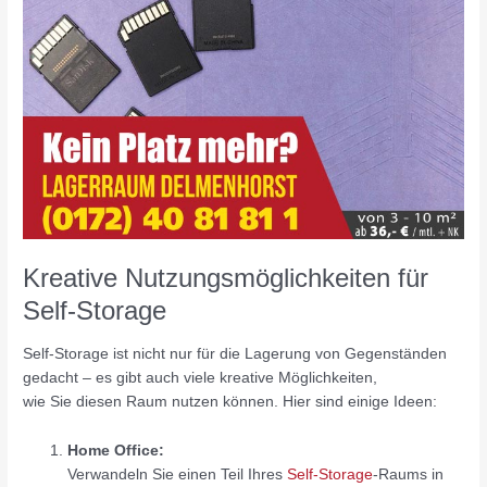
Self-
Storage
Kreative Nutzungsmöglichkeiten für
Self-Storage
Self-Storage ist nicht nur für die Lagerung von Gegenständen
gedacht – es gibt auch viele kreative Möglichkeiten,
wie Sie diesen Raum nutzen können. Hier sind einige Ideen:
Home Office:
Verwandeln Sie einen Teil Ihres
Self-Storage
-Raums in