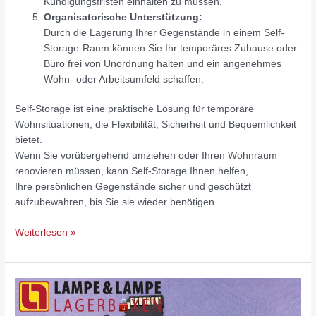
Kündigungsfristen einhalten zu müssen.
Organisatorische Unterstützung:
Durch die Lagerung Ihrer Gegenstände in einem Self-
Storage-Raum können Sie Ihr temporäres Zuhause oder
Büro frei von Unordnung halten und ein angenehmes
Wohn- oder Arbeitsumfeld schaffen.
Self-Storage ist eine praktische Lösung für temporäre
Wohnsituationen, die Flexibilität, Sicherheit und Bequemlichkeit
bietet.
Wenn Sie vorübergehend umziehen oder Ihren Wohnraum
renovieren müssen, kann Self-Storage Ihnen helfen,
Ihre persönlichen Gegenstände sicher und geschützt
aufzubewahren, bis Sie sie wieder benötigen.
Weiterlesen »
Kreative
Nutzungsmöglichkeiten
für