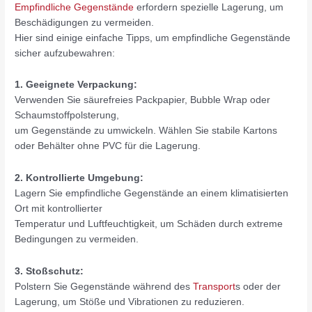
Empfindliche Gegenstände
erfordern spezielle Lagerung, um
Beschädigungen zu vermeiden.
Hier sind einige einfache Tipps, um empfindliche Gegenstände
sicher aufzubewahren:
1. Geeignete Verpackung:
Verwenden Sie säurefreies Packpapier, Bubble Wrap oder
Schaumstoffpolsterung,
um Gegenstände zu umwickeln. Wählen Sie stabile Kartons
oder Behälter ohne PVC für die Lagerung.
2. Kontrollierte Umgebung:
Lagern Sie empfindliche Gegenstände an einem klimatisierten
Ort mit kontrollierter
Temperatur und Luftfeuchtigkeit, um Schäden durch extreme
Bedingungen zu vermeiden.
3. Stoßschutz:
Polstern Sie Gegenstände während des
Transport
s oder der
Lagerung, um Stöße und Vibrationen zu reduzieren.