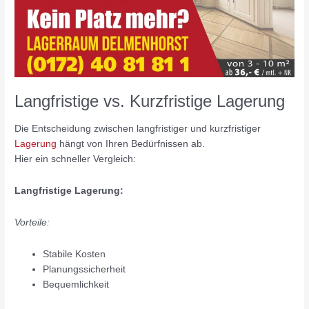
Langfristige vs. Kurzfristige Lagerung
Die Entscheidung zwischen langfristiger und kurzfristiger
Lagerung
hängt von Ihren Bedürfnissen ab.
Hier ein schneller Vergleich:
Langfristige Lagerung:
Vorteile:
Stabile Kosten
Planungssicherheit
Bequemlichkeit