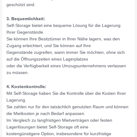
geschützt sind.
3. Bequemlichkeit:
Self-Storage bietet eine bequeme Lösung für die Lagerung
Ihrer Gegenstände.
Sie können Ihre Besitztümer in Ihrer Nähe lagern, was den
Zugang erleichtert, und Sie können auf Ihre
Gegenstände zugreifen, wann immer Sie möchten, ohne sich
auf die Öffnungszeiten eines Lagerplatzes
oder die Verfügbarkeit eines Umzugsunternehmens verlassen
zu müssen.
4. Kostenkontrolle:
Mit Self-Storage haben Sie die Kontrolle über die Kosten Ihrer
Lagerung.
Sie zahlen nur für den tatsächlich genutzten Raum und können
die Mietkosten je nach Bedarf anpassen.
Im Vergleich zu langfristigen Mietverträgen oder festen
Lagerlösungen bietet Self-Storage oft eine
kostengünstigere Option, insbesondere für kurzfristige