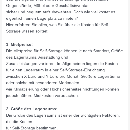
Gegenstände, Möbel oder Geschäftsinventar
sicher und bequem aufzubewahren. Doch wie viel kostet es
eigentlich, einen Lagerplatz zu mieten?
Hier erfahren Sie alles, was Sie über die Kosten für Self-
Storage wissen sollten:
1. Mietpreise:
Die Mietpreise für Self-Storage können je nach Standort, Größe
des Lagerraums, Ausstattung und
Zusatzleistungen variieren. Im Allgemeinen liegen die Kosten
für einen Lagerraum in einer Self-Storage-Einrichtung
zwischen X Euro und Y Euro pro Monat. Größere Lagerräume
oder solche mit besonderen Merkmalen
wie Klimatisierung oder Hochsicherheitseinrichtungen können
jedoch höhere Mietkosten verursachen.
2. Größe des Lagerraums:
Die Größe des Lagerraums ist einer der wichtigsten Faktoren,
die die Kosten
für Self-Storage bestimmen.