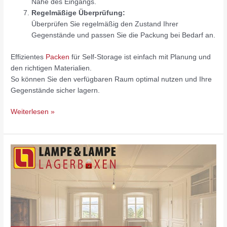
Nähe des Eingangs.
Regelmäßige Überprüfung:
Überprüfen Sie regelmäßig den Zustand Ihrer
Gegenstände und passen Sie die Packung bei Bedarf an.
Effizientes
Packen
für Self-Storage ist einfach mit Planung und
den richtigen Materialien.
So können Sie den verfügbaren Raum optimal nutzen und Ihre
Gegenstände sicher lagern.
Weiterlesen »
Langfristige
vs.
Kurzfristige
Lagerung