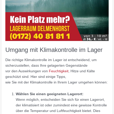
Umgang mit Klimakontrolle im Lager
Die richtige Klimakontrolle im Lager ist entscheidend, um
sicherzustellen, dass Ihre gelagerten Gegenstände
vor den Auswirkungen von
Feuchtigkeit
, Hitze und Kälte
geschützt sind. Hier sind einige Tipps,
wie Sie mit der Klimakontrolle in Ihrem Lager umgehen können:
Wählen Sie einen geeigneten Lagerort:
Wenn möglich, entscheiden Sie sich für einen Lagerort,
der klimatisiert ist oder zumindest eine gewisse Kontrolle
über die Temperatur und Luftfeuchtigkeit bietet. Dies