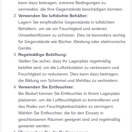
kann dazu beitragen, extreme Bedingungen zu
vermeiden, die Ihre Gegenstände beschädigen könnten.
Verwenden Sie luftdichte Behälter:
Lagern Sie empfindliche Gegenstände in luftdichten
Behältern, um sie vor Feuchtigkeit und anderen
Umwelteinflüssen zu schützen. Dies ist besonders wichtig
für Gegenstände wie Bücher, Kleidung oder elektronische
Geräte.
Regelmäßige Belüftung:
Stellen Sie sicher, dass Ihr Lagerplatz regelmäßig
belüftet wird, um die Luftzirkulation zu verbessern und
Feuchtigkeit zu reduzieren. Dies kann dazu beitragen,
die Bildung von Schimmel und Mehltau zu verhindern.
Verwenden Sie Entfeuchter:
Bei Bedarf können Sie Entfeuchter in Ihrem Lagerplatz
platzieren, um die Luftfeuchtigkeit zu kontrollieren und
das Risiko von Feuchtigkeitsschäden zu verringern.
Wählen Sie Entfeuchter, die für den Einsatz in
geschlossenen Räumen geeignet sind und regelmäßig
gewartet werden.