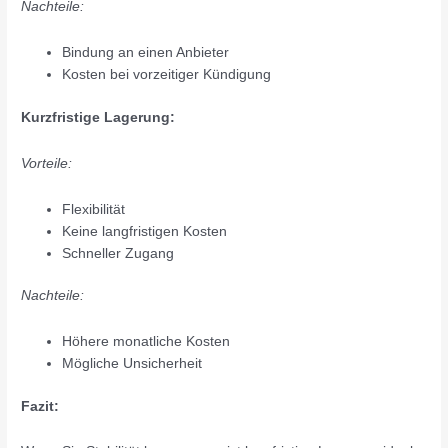
Nachteile:
Bindung an einen Anbieter
Kosten bei vorzeitiger Kündigung
Kurzfristige Lagerung:
Vorteile:
Flexibilität
Keine langfristigen Kosten
Schneller Zugang
Nachteile:
Höhere monatliche Kosten
Mögliche Unsicherheit
Fazit: