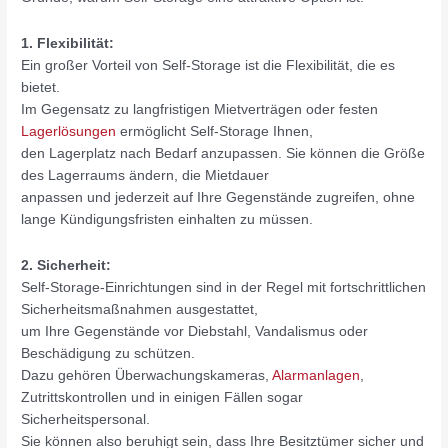
1. Flexibilität:
Ein großer Vorteil von Self-Storage ist die Flexibilität, die es
bietet.
Im Gegensatz zu langfristigen Mietverträgen oder festen
Lagerlösungen
ermöglicht Self-Storage Ihnen,
den Lagerplatz nach Bedarf anzupassen. Sie können die Größe
des Lagerraums ändern, die Mietdauer
anpassen und jederzeit auf Ihre Gegenstände zugreifen, ohne
lange Kündigungsfristen einhalten zu müssen.
2. Sicherheit:
Self-Storage-Einrichtungen sind in der Regel mit fortschrittlichen
Sicherheitsmaßnahmen ausgestattet,
um Ihre Gegenstände vor Diebstahl, Vandalismus oder
Beschädigung zu schützen.
Dazu gehören Überwachungskameras,
Alarmanlagen
,
Zutrittskontrollen und in einigen Fällen sogar
Sicherheitspersonal.
Sie können also beruhigt sein, dass Ihre Besitztümer sicher und