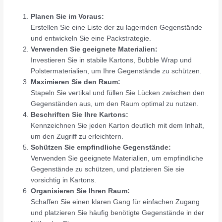
Planen Sie im Voraus:
Erstellen Sie eine Liste der zu lagernden Gegenstände
und entwickeln Sie eine Packstrategie.
Verwenden Sie geeignete Materialien:
Investieren Sie in stabile Kartons, Bubble Wrap und
Polstermaterialien, um Ihre Gegenstände zu schützen.
Maximieren Sie den Raum:
Stapeln Sie vertikal und füllen Sie Lücken zwischen den
Gegenständen aus, um den Raum optimal zu nutzen.
Beschriften Sie Ihre Kartons:
Kennzeichnen Sie jeden Karton deutlich mit dem Inhalt,
um den Zugriff zu erleichtern.
Schützen Sie empfindliche Gegenstände:
Verwenden Sie geeignete Materialien, um empfindliche
Gegenstände zu schützen, und platzieren Sie sie
vorsichtig in Kartons.
Organisieren Sie Ihren Raum:
Schaffen Sie einen klaren Gang für einfachen Zugang
und platzieren Sie häufig benötigte Gegenstände in der