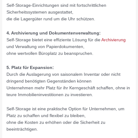
Self-Storage-Einrichtungen sind mit fortschrittlichen
Sicherheitssystemen ausgestattet,
die die Lagergüter rund um die Uhr schützen.
4. Archivierung und Dokumentenverwaltung:
Self-Storage bietet eine effiziente Lösung für die
Archivierung
und Verwaltung von Papierdokumenten,
ohne wertvollen Büroplatz zu beanspruchen.
5. Platz für Expansion:
Durch die Auslagerung von saisonalem Inventar oder nicht
dringend benötigten Gegenständen können
Unternehmen mehr Platz für ihr Kerngeschäft schaffen, ohne in
teure Immobilieninvestitionen zu investieren.
Self-Storage ist eine praktische Option für Unternehmen, um
Platz zu schaffen und flexibel zu bleiben,
ohne die Kosten zu erhöhen oder die Sicherheit zu
beeinträchtigen.