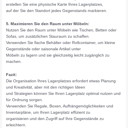
erstellen Sie eine physische Karte Ihres Lagerplatzes,
auf der Sie den Standort jedes Gegenstands markieren.
5. Maximieren Sie den Raum unter Möbeln:
Nutzen Sie den Raum unter Möbeln wie Tischen, Betten oder
Sofas, um zusätzlichen Stauraum zu schaffen.
Verwenden Sie flache Behälter oder Rollcontainer, um kleine
Gegenstände oder saisonale Artikel unter
Möbeln zu lagern und sie gleichzeitig leicht zugänglich zu
machen.
Fazit:
Die Organisation Ihres Lagerplatzes erfordert etwas Planung
und Kreativität, aber mit den richtigen Ideen
und Strategien können Sie Ihren Lagerplatz optimal nutzen und
für Ordnung sorgen.
Verwenden Sie Regale, Boxen, Aufhängemöglichkeiten und
Inventarpläne, um Ihren Lagerplatz effizient zu
organisieren und den Zugriff auf Ihre Gegenstände zu
erleichtern.