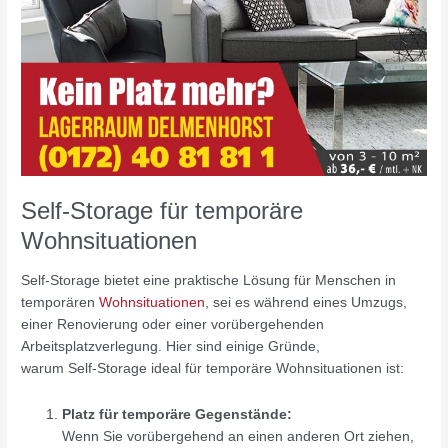
Self-Storage für temporäre
Wohnsituationen
Self-Storage bietet eine praktische Lösung für Menschen in
temporären
Wohnsituationen
, sei es während eines Umzugs,
einer Renovierung oder einer vorübergehenden
Arbeitsplatzverlegung. Hier sind einige Gründe,
warum Self-Storage ideal für temporäre Wohnsituationen ist:
Platz für temporäre Gegenstände:
Wenn Sie vorübergehend an einen anderen Ort ziehen,