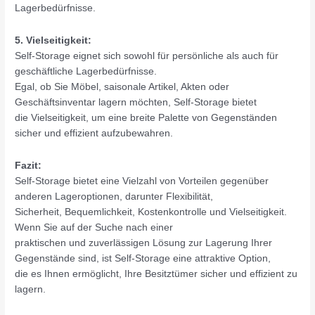
Lagerbedürfnisse.
5. Vielseitigkeit:
Self-Storage eignet sich sowohl für persönliche als auch für
geschäftliche Lagerbedürfnisse.
Egal, ob Sie Möbel, saisonale Artikel, Akten oder
Geschäftsinventar lagern möchten, Self-Storage bietet
die Vielseitigkeit, um eine breite Palette von Gegenständen
sicher und effizient aufzubewahren.
Fazit:
Self-Storage bietet eine Vielzahl von Vorteilen gegenüber
anderen Lageroptionen, darunter Flexibilität,
Sicherheit, Bequemlichkeit, Kostenkontrolle und Vielseitigkeit.
Wenn Sie auf der Suche nach einer
praktischen und zuverlässigen Lösung zur Lagerung Ihrer
Gegenstände sind, ist Self-Storage eine attraktive Option,
die es Ihnen ermöglicht, Ihre Besitztümer sicher und effizient zu
lagern.