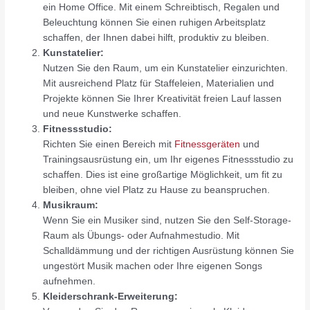
ein Home Office. Mit einem Schreibtisch, Regalen und
Beleuchtung können Sie einen ruhigen Arbeitsplatz
schaffen, der Ihnen dabei hilft, produktiv zu bleiben.
Kunstatelier:
Nutzen Sie den Raum, um ein Kunstatelier einzurichten.
Mit ausreichend Platz für Staffeleien, Materialien und
Projekte können Sie Ihrer Kreativität freien Lauf lassen
und neue Kunstwerke schaffen.
Fitnessstudio:
Richten Sie einen Bereich mit
Fitnessgeräten
und
Trainingsausrüstung ein, um Ihr eigenes Fitnessstudio zu
schaffen. Dies ist eine großartige Möglichkeit, um fit zu
bleiben, ohne viel Platz zu Hause zu beanspruchen.
Musikraum:
Wenn Sie ein Musiker sind, nutzen Sie den Self-Storage-
Raum als Übungs- oder Aufnahmestudio. Mit
Schalldämmung und der richtigen Ausrüstung können Sie
ungestört Musik machen oder Ihre eigenen Songs
aufnehmen.
Kleiderschrank-Erweiterung: