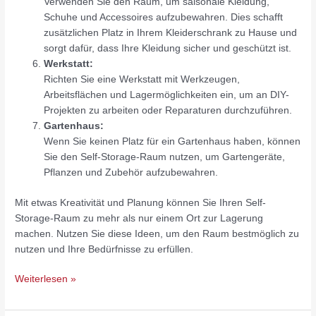
Verwenden Sie den Raum, um saisonale Kleidung,
Schuhe und Accessoires aufzubewahren. Dies schafft
zusätzlichen Platz in Ihrem Kleiderschrank zu Hause und
sorgt dafür, dass Ihre Kleidung sicher und geschützt ist.
Werkstatt:
Richten Sie eine Werkstatt mit Werkzeugen,
Arbeitsflächen und Lagermöglichkeiten ein, um an DIY-
Projekten zu arbeiten oder Reparaturen durchzuführen.
Gartenhaus:
Wenn Sie keinen Platz für ein Gartenhaus haben, können
Sie den Self-Storage-Raum nutzen, um Gartengeräte,
Pflanzen und Zubehör aufzubewahren.
Mit etwas Kreativität und Planung können Sie Ihren Self-
Storage-Raum zu mehr als nur einem Ort zur Lagerung
machen. Nutzen Sie diese Ideen, um den Raum bestmöglich zu
nutzen und Ihre Bedürfnisse zu erfüllen.
Weiterlesen »